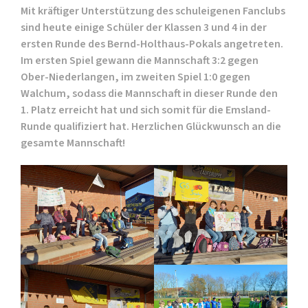
Mit kräftiger Unterstützung des schuleigenen Fanclubs
sind heute einige Schüler der Klassen 3 und 4 in der
ersten Runde des Bernd-Holthaus-Pokals angetreten.
Im ersten Spiel gewann die Mannschaft 3:2 gegen
Ober-Niederlangen, im zweiten Spiel 1:0 gegen
Walchum, sodass die Mannschaft in dieser Runde den
1. Platz erreicht hat und sich somit für die Emsland-
Runde qualifiziert hat. Herzlichen Glückwunsch an die
gesamte Mannschaft!